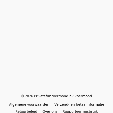
© 2026 Privatefunroermond bv Roermond
Algemene voorwaarden
Verzend- en betaalinformatie
Retourbeleid
Over ons
Rapporteer misbruik