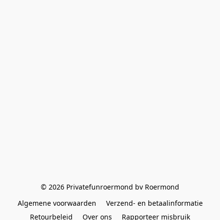
© 2026 Privatefunroermond bv Roermond
Algemene voorwaarden
Verzend- en betaalinformatie
Retourbeleid
Over ons
Rapporteer misbruik