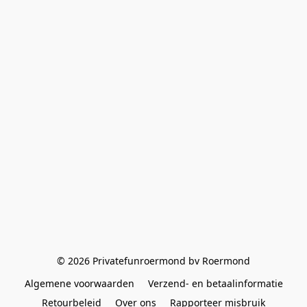
© 2026 Privatefunroermond bv Roermond
Algemene voorwaarden
Verzend- en betaalinformatie
Retourbeleid
Over ons
Rapporteer misbruik