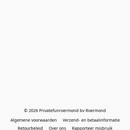
© 2026 Privatefunroermond bv Roermond
Algemene voorwaarden
Verzend- en betaalinformatie
Retourbeleid
Over ons
Rapporteer misbruik