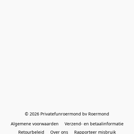
© 2026 Privatefunroermond bv Roermond
Algemene voorwaarden
Verzend- en betaalinformatie
Retourbeleid
Over ons
Rapporteer misbruik