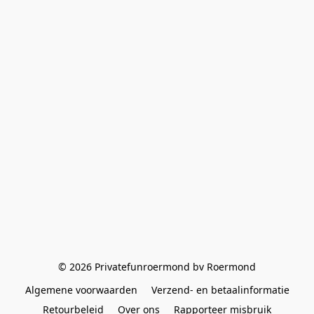
© 2026 Privatefunroermond bv Roermond
Algemene voorwaarden
Verzend- en betaalinformatie
Retourbeleid
Over ons
Rapporteer misbruik