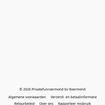
© 2026 Privatefunroermond bv Roermond
Algemene voorwaarden
Verzend- en betaalinformatie
Retourbeleid
Over ons
Rapporteer misbruik