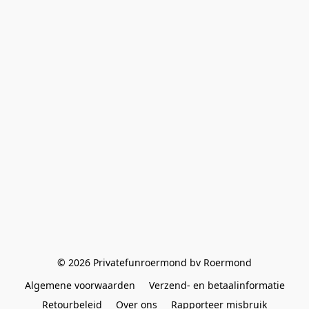
© 2026 Privatefunroermond bv Roermond
Algemene voorwaarden
Verzend- en betaalinformatie
Retourbeleid
Over ons
Rapporteer misbruik