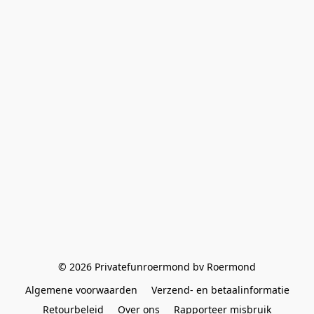
© 2026 Privatefunroermond bv Roermond
Algemene voorwaarden
Verzend- en betaalinformatie
Retourbeleid
Over ons
Rapporteer misbruik