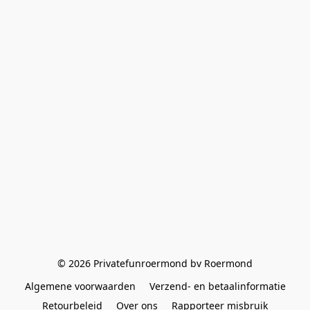
© 2026 Privatefunroermond bv Roermond
Algemene voorwaarden
Verzend- en betaalinformatie
Retourbeleid
Over ons
Rapporteer misbruik