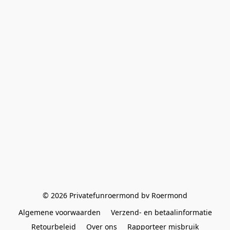
© 2026 Privatefunroermond bv Roermond
Algemene voorwaarden
Verzend- en betaalinformatie
Retourbeleid
Over ons
Rapporteer misbruik