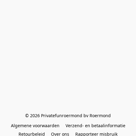
© 2026 Privatefunroermond bv Roermond
Algemene voorwaarden
Verzend- en betaalinformatie
Retourbeleid
Over ons
Rapporteer misbruik