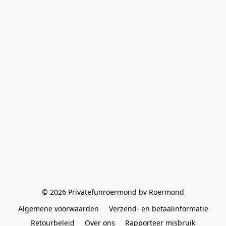
© 2026 Privatefunroermond bv Roermond
Algemene voorwaarden
Verzend- en betaalinformatie
Retourbeleid
Over ons
Rapporteer misbruik