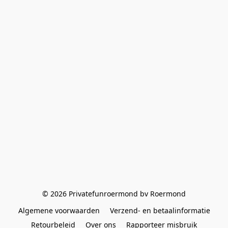
© 2026 Privatefunroermond bv Roermond
Algemene voorwaarden
Verzend- en betaalinformatie
Retourbeleid
Over ons
Rapporteer misbruik