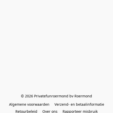
© 2026 Privatefunroermond bv Roermond
Algemene voorwaarden
Verzend- en betaalinformatie
Retourbeleid
Over ons
Rapporteer misbruik