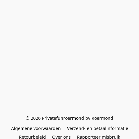
© 2026 Privatefunroermond bv Roermond
Algemene voorwaarden
Verzend- en betaalinformatie
Retourbeleid
Over ons
Rapporteer misbruik