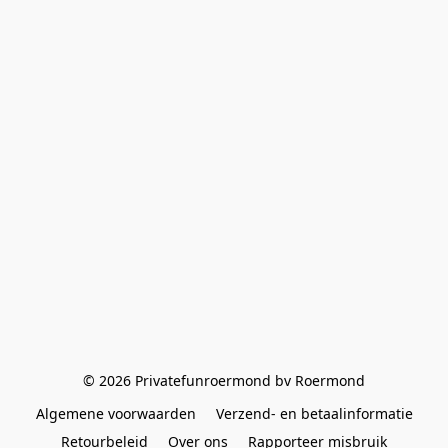
© 2026 Privatefunroermond bv Roermond
Algemene voorwaarden
Verzend- en betaalinformatie
Retourbeleid
Over ons
Rapporteer misbruik