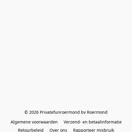
© 2026 Privatefunroermond bv Roermond
Algemene voorwaarden
Verzend- en betaalinformatie
Retourbeleid
Over ons
Rapporteer misbruik