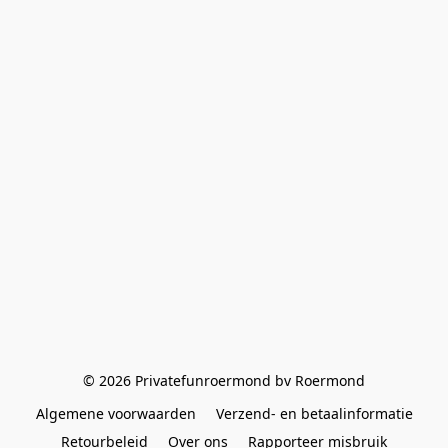
© 2026 Privatefunroermond bv Roermond
Algemene voorwaarden
Verzend- en betaalinformatie
Retourbeleid
Over ons
Rapporteer misbruik