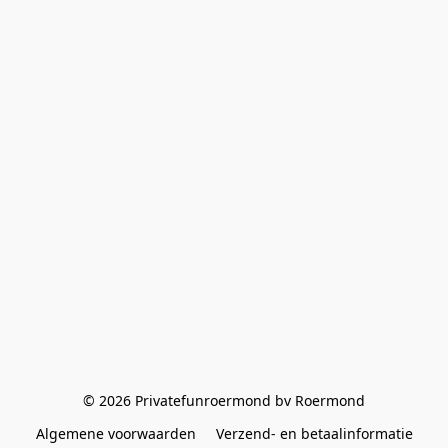
© 2026 Privatefunroermond bv Roermond
Algemene voorwaarden
Verzend- en betaalinformatie