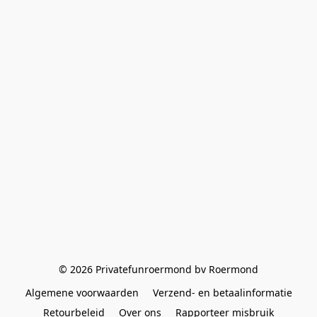
© 2026 Privatefunroermond bv Roermond
Algemene voorwaarden
Verzend- en betaalinformatie
Retourbeleid
Over ons
Rapporteer misbruik