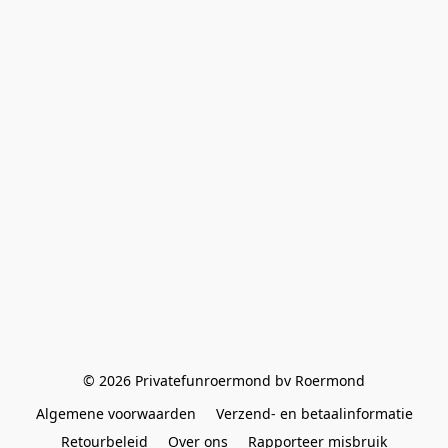
© 2026 Privatefunroermond bv Roermond
Algemene voorwaarden
Verzend- en betaalinformatie
Retourbeleid
Over ons
Rapporteer misbruik