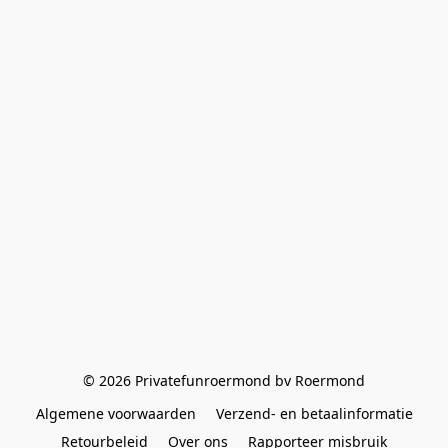
© 2026 Privatefunroermond bv Roermond
Algemene voorwaarden
Verzend- en betaalinformatie
Retourbeleid
Over ons
Rapporteer misbruik