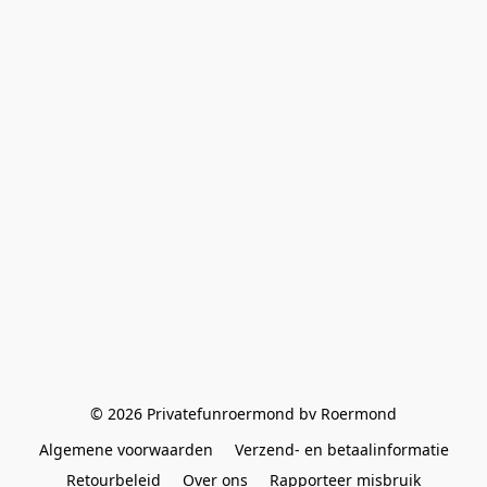
© 2026 Privatefunroermond bv Roermond
Algemene voorwaarden
Verzend- en betaalinformatie
Retourbeleid
Over ons
Rapporteer misbruik