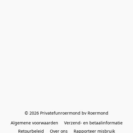
© 2026 Privatefunroermond bv Roermond
Algemene voorwaarden
Verzend- en betaalinformatie
Retourbeleid
Over ons
Rapporteer misbruik