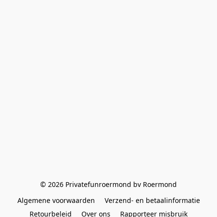
© 2026 Privatefunroermond bv Roermond
Algemene voorwaarden
Verzend- en betaalinformatie
Retourbeleid
Over ons
Rapporteer misbruik