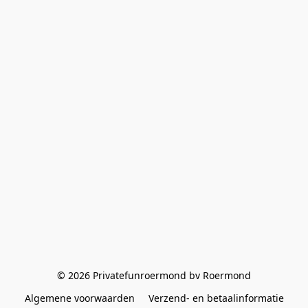
© 2026 Privatefunroermond bv Roermond
Algemene voorwaarden
Verzend- en betaalinformatie