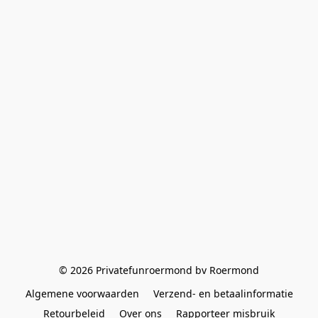
© 2026 Privatefunroermond bv Roermond
Algemene voorwaarden
Verzend- en betaalinformatie
Retourbeleid
Over ons
Rapporteer misbruik