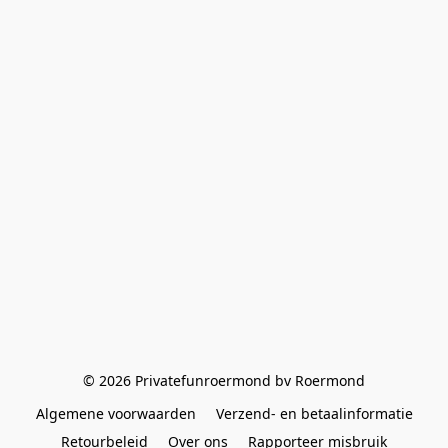
© 2026 Privatefunroermond bv Roermond
Algemene voorwaarden
Verzend- en betaalinformatie
Retourbeleid
Over ons
Rapporteer misbruik