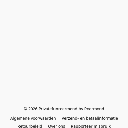
© 2026 Privatefunroermond bv Roermond
Algemene voorwaarden
Verzend- en betaalinformatie
Retourbeleid
Over ons
Rapporteer misbruik