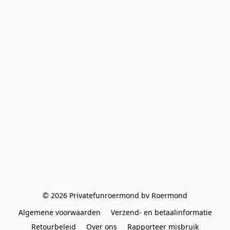
© 2026 Privatefunroermond bv Roermond
Algemene voorwaarden
Verzend- en betaalinformatie
Retourbeleid
Over ons
Rapporteer misbruik