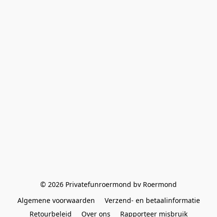
© 2026 Privatefunroermond bv Roermond
Algemene voorwaarden
Verzend- en betaalinformatie
Retourbeleid
Over ons
Rapporteer misbruik