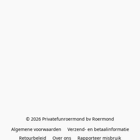
© 2026 Privatefunroermond bv Roermond
Algemene voorwaarden
Verzend- en betaalinformatie
Retourbeleid
Over ons
Rapporteer misbruik