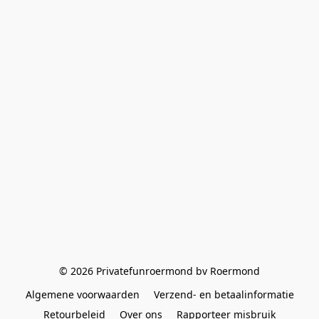
© 2026 Privatefunroermond bv Roermond
Algemene voorwaarden
Verzend- en betaalinformatie
Retourbeleid
Over ons
Rapporteer misbruik