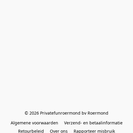
© 2026 Privatefunroermond bv Roermond
Algemene voorwaarden
Verzend- en betaalinformatie
Retourbeleid
Over ons
Rapporteer misbruik