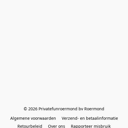
© 2026 Privatefunroermond bv Roermond
Algemene voorwaarden
Verzend- en betaalinformatie
Retourbeleid
Over ons
Rapporteer misbruik