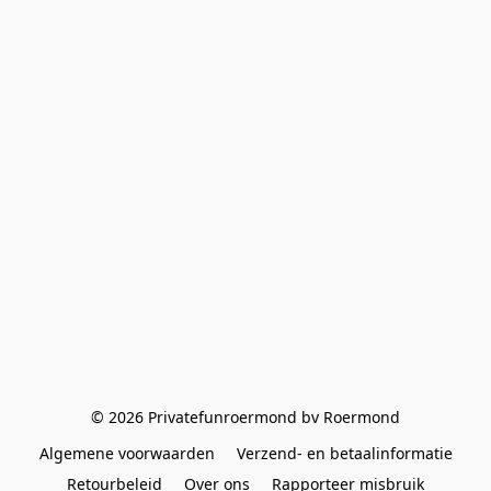
© 2026 Privatefunroermond bv Roermond
Algemene voorwaarden
Verzend- en betaalinformatie
Retourbeleid
Over ons
Rapporteer misbruik