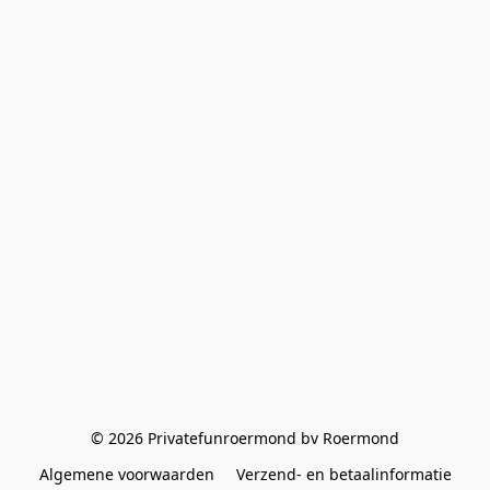
© 2026 Privatefunroermond bv Roermond
Algemene voorwaarden
Verzend- en betaalinformatie