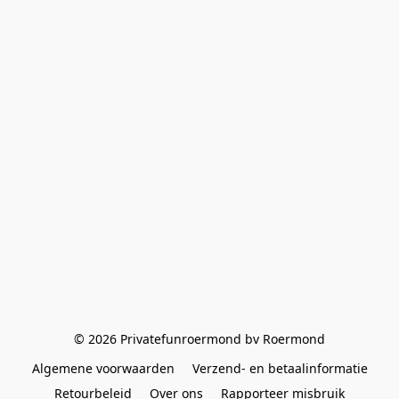
© 2026 Privatefunroermond bv Roermond
Algemene voorwaarden
Verzend- en betaalinformatie
Retourbeleid
Over ons
Rapporteer misbruik