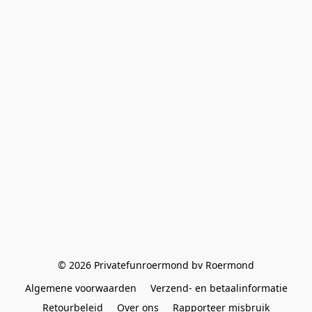
© 2026 Privatefunroermond bv Roermond
Algemene voorwaarden
Verzend- en betaalinformatie
Retourbeleid
Over ons
Rapporteer misbruik