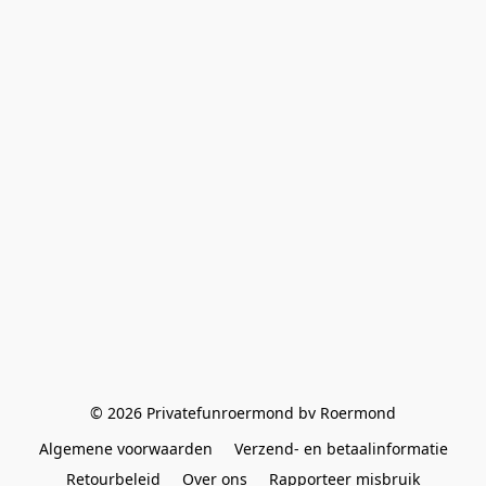
© 2026 Privatefunroermond bv Roermond
Algemene voorwaarden
Verzend- en betaalinformatie
Retourbeleid
Over ons
Rapporteer misbruik