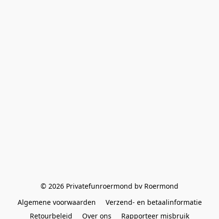
© 2026 Privatefunroermond bv Roermond
Algemene voorwaarden
Verzend- en betaalinformatie
Retourbeleid
Over ons
Rapporteer misbruik