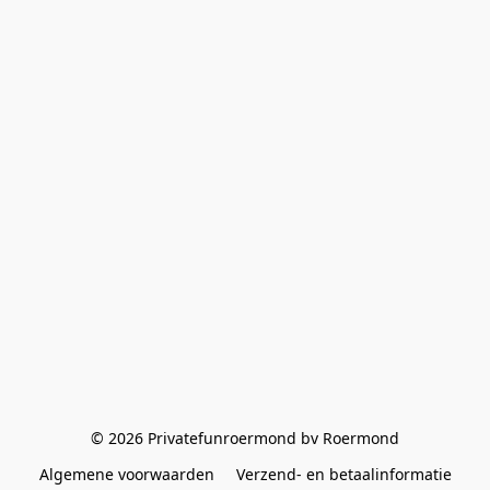
© 2026 Privatefunroermond bv Roermond
Algemene voorwaarden
Verzend- en betaalinformatie