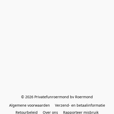
© 2026 Privatefunroermond bv Roermond
Algemene voorwaarden
Verzend- en betaalinformatie
Retourbeleid
Over ons
Rapporteer misbruik