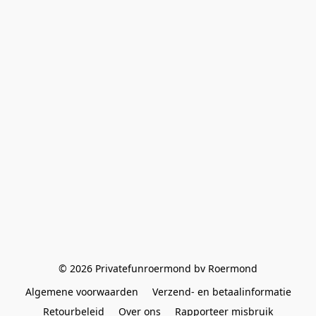
© 2026 Privatefunroermond bv Roermond
Algemene voorwaarden
Verzend- en betaalinformatie
Retourbeleid
Over ons
Rapporteer misbruik