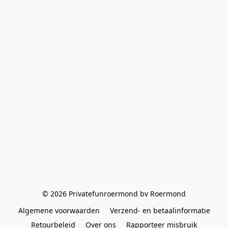
© 2026 Privatefunroermond bv Roermond
Algemene voorwaarden
Verzend- en betaalinformatie
Retourbeleid
Over ons
Rapporteer misbruik