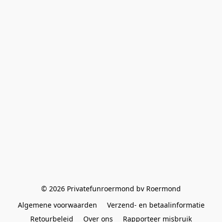
© 2026 Privatefunroermond bv Roermond
Algemene voorwaarden
Verzend- en betaalinformatie
Retourbeleid
Over ons
Rapporteer misbruik