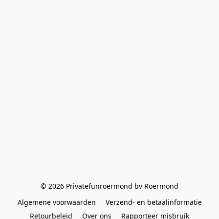
© 2026 Privatefunroermond bv Roermond
Algemene voorwaarden
Verzend- en betaalinformatie
Retourbeleid
Over ons
Rapporteer misbruik