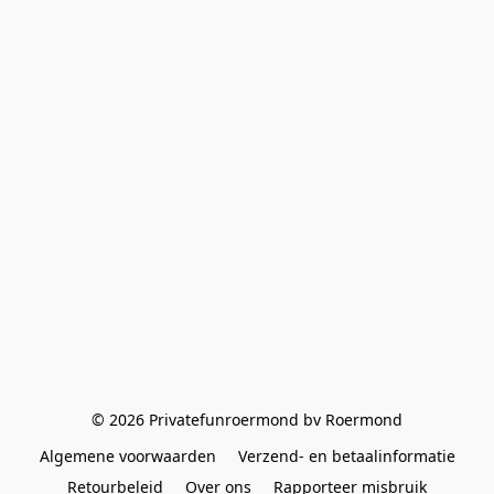
© 2026 Privatefunroermond bv Roermond
Algemene voorwaarden
Verzend- en betaalinformatie
Retourbeleid
Over ons
Rapporteer misbruik