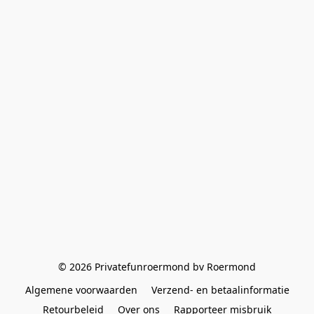
© 2026 Privatefunroermond bv Roermond
Algemene voorwaarden
Verzend- en betaalinformatie
Retourbeleid
Over ons
Rapporteer misbruik